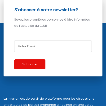
S’abonner à notre newsletter?
Soyez les premières personnes à être informées
de l'actualité du CLUB
La mission est de servir de plateforme pour les discussions
entre toutes les parties prenantes africaines en charge du