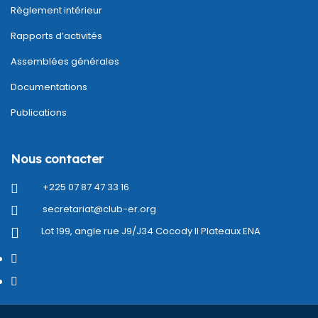
Règlement intérieur
Rapports d’activités
Assemblées générales
Documentations
Publications
Nous contacter
+225 07 87 47 33 16
secretariat@club-er.org
Lot 199, angle rue J9/J34 Cocody II Plateaux ENA