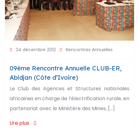
24 décembre 2012
Rencontres Annuelles
09ème Rencontre Annuelle CLUB-ER,
Abidjan (Côte d’Ivoire)
Le Club des Agences et Structures nationales
africaines en charge de l’électrification rurale, en
partenariat avec le Ministère des Mines, […]
Lire plus