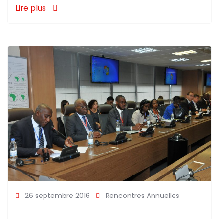
Lire plus
26 septembre 2016
Rencontres Annuelles