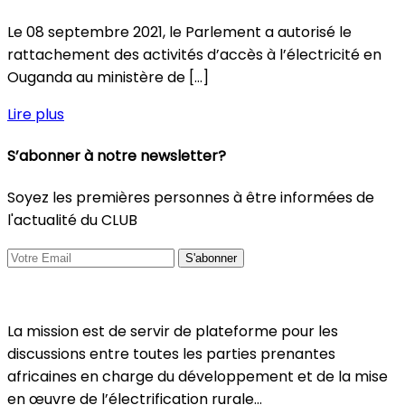
Le 08 septembre 2021, le Parlement a autorisé le
rattachement des activités d’accès à l’électricité en
Ouganda au ministère de […]
Lire plus
S’abonner à notre newsletter?
Soyez les premières personnes à être informées de
l'actualité du CLUB
La mission est de servir de plateforme pour les
discussions entre toutes les parties prenantes
africaines en charge du développement et de la mise
en œuvre de l’électrification rurale…