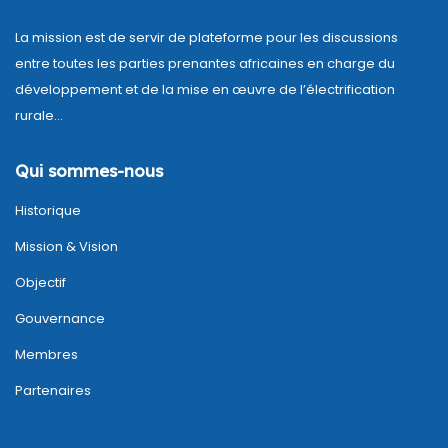
Search:
La mission est de servir de plateforme pour les discussions
entre toutes les parties prenantes africaines en charge du
développement et de la mise en œuvre de l’électrification
rurale…
Qui sommes-nous
Historique
Mission & Vision
Objectif
Gouvernance
Membres
Partenaires