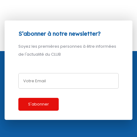
S’abonner à notre newsletter?
Soyez les premières personnes à être informées
de l'actualité du CLUB