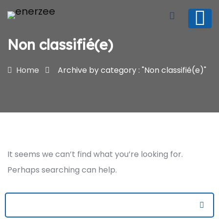
Non classifié(e)
Home
Archive by category : "Non classifié(e)"
It seems we can’t find what you’re looking for.
Perhaps searching can help.