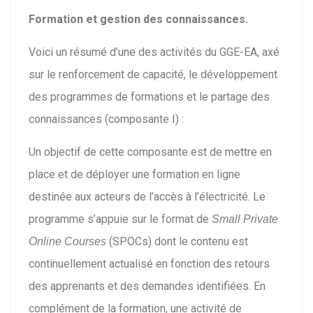
Formation et gestion des connaissances.
Voici un résumé d’une des activités du GGE-EA, axé
sur le renforcement de capacité, le développement
des programmes de formations et le partage des
connaissances (composante I) :
Un objectif de cette composante est de mettre en
place et de déployer une formation en ligne
destinée aux acteurs de l’accès à l’électricité. Le
programme s’appuie sur le format de
Small Private
(SPOCs) dont le contenu est
Online Courses
continuellement actualisé en fonction des retours
des apprenants et des demandes identifiées. En
complément de la formation, une activité de