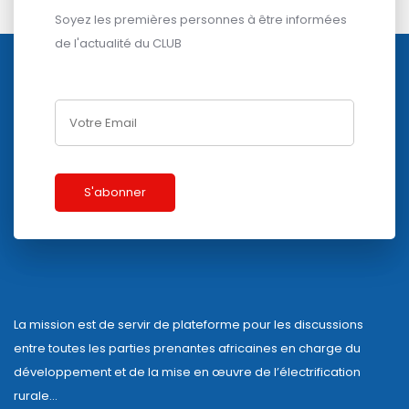
Soyez les premières personnes à être informées
de l'actualité du CLUB
La mission est de servir de plateforme pour les discussions
entre toutes les parties prenantes africaines en charge du
développement et de la mise en œuvre de l’électrification
rurale…