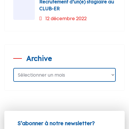
Recrutement d’un(e) stagiaire au
CLUB-ER
12 décembre 2022
Archive
S’abonner à notre newsletter?