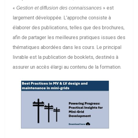
«
» est
Gestion et diffusion des connaissances
largement développée. L’approche consiste à
élaborer des publications, telles que des brochures,
afin de partager les meilleures pratiques issues des
thématiques abordées dans les cours. Le principal
livrable est la publication de booklets, destinés à
assurer un accès élargi au contenu de la formation.