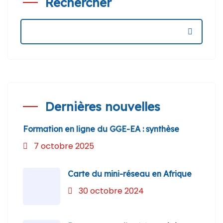
Rechercher
Search:
Dernières nouvelles
Formation en ligne du GGE-EA : synthèse
7 octobre 2025
Carte du mini-réseau en Afrique
30 octobre 2024