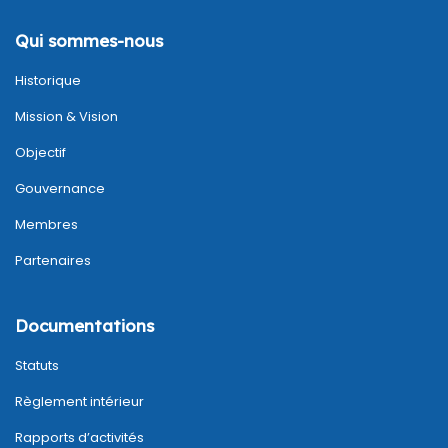
Qui sommes-nous
Historique
Mission & Vision
Objectif
Gouvernance
Membres
Partenaires
Documentations
Statuts
Règlement intérieur
Rapports d’activités