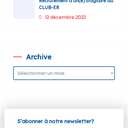
Recrutement d’un(e) stagiaire au
CLUB-ER
12 décembre 2022
Archive
S’abonner à notre newsletter?