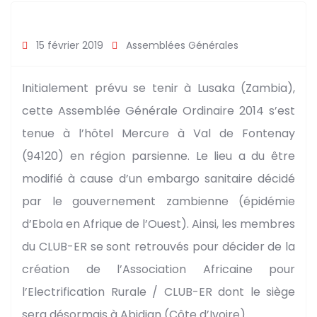
15 février 2019
Assemblées Générales
Initialement prévu se tenir à Lusaka (Zambia),
cette Assemblée Générale Ordinaire 2014 s’est
tenue à l’hôtel Mercure à Val de Fontenay
(94120) en région parsienne. Le lieu a du être
modifié à cause d’un embargo sanitaire décidé
par le gouvernement zambienne (épidémie
d’Ebola en Afrique de l’Ouest). Ainsi, les membres
du CLUB-ER se sont retrouvés pour décider de la
création de l’Association Africaine pour
l’Electrification Rurale / CLUB-ER dont le siège
sera désormais à Abidjan (Côte d’Ivoire)