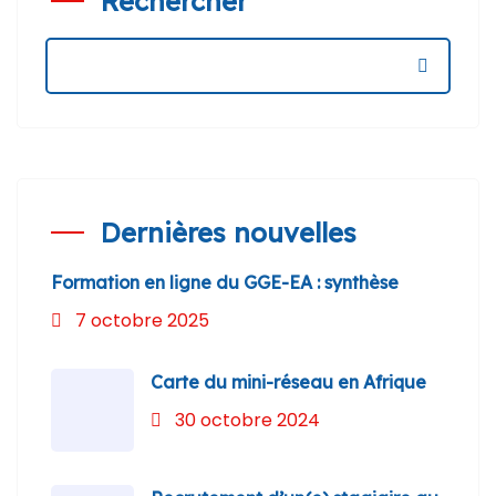
Rechercher
Dernières nouvelles
Formation en ligne du GGE-EA : synthèse
7 octobre 2025
Carte du mini-réseau en Afrique
30 octobre 2024
Search: