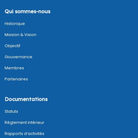
Qui sommes-nous
Historique
Mission & Vision
Objectif
Gouvernance
Membres
Partenaires
Documentations
Statuts
Règlement intérieur
Rapports d’activités