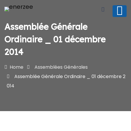
Assemblée Générale
Ordinaire _ 01 décembre
2014
Home
Assemblées Générales
Assemblée Générale Ordinaire _ 01 décembre 2
014