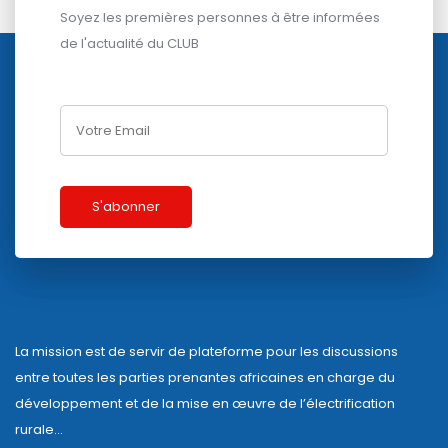
Soyez les premières personnes à être informées
de l'actualité du CLUB
La mission est de servir de plateforme pour les discussions
entre toutes les parties prenantes africaines en charge du
développement et de la mise en œuvre de l’électrification
rurale…